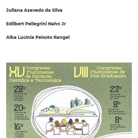
Juliana Azevedo da Silva
Edilbert Pellegrini Nahn Jr
Alba Lucínia Peixoto Rangel