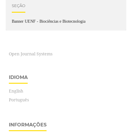
SEÇÃO
Banner UENF - Biociências e Biotecnologia
Open Journal Systems
IDIOMA
English
Português
INFORMAÇÕES