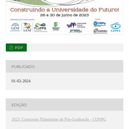
PDF
PUBLICADO
01-02-2024
EDIÇÃO
2023: Congresso Fluminense de Pós-Graduação - CONPG