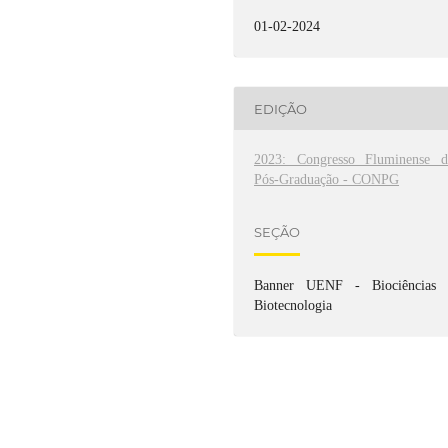
01-02-2024
EDIÇÃO
2023: Congresso Fluminense d
Pós-Graduação - CONPG
SEÇÃO
Banner UENF - Biociências 
Biotecnologia