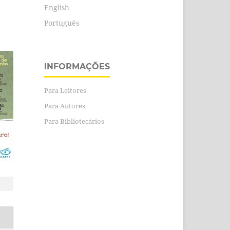
English
Português
INFORMAÇÕES
Para Leitores
Para Autores
Para Bibliotecários