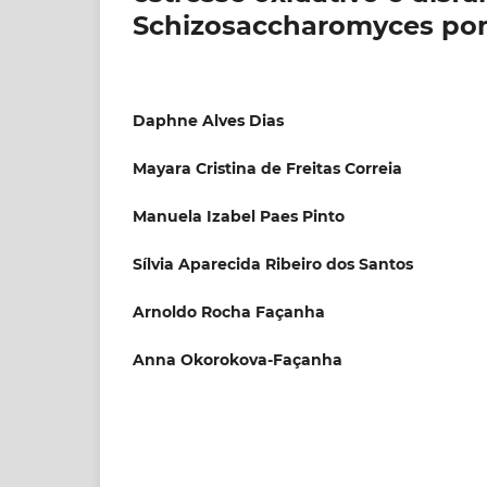
Schizosaccharomyces p
Daphne Alves Dias
Mayara Cristina de Freitas Correia
Manuela Izabel Paes Pinto
Sílvia Aparecida Ribeiro dos Santos
Arnoldo Rocha Façanha
Anna Okorokova-Façanha