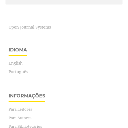
Open Journal Systems
IDIOMA
English
Português
INFORMAÇÕES
Para Leitores
Para Autores
Para Bibliotecários