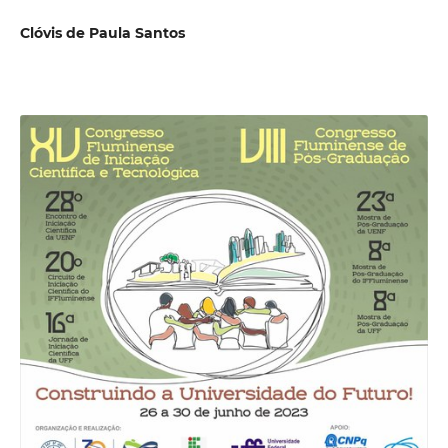
Clóvis de Paula Santos