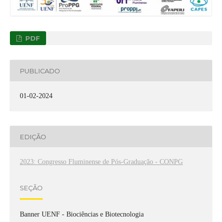
PDF
PUBLICADO
01-02-2024
EDIÇÃO
2023: Congresso Fluminense de Pós-Graduação - CONPG
SEÇÃO
Banner UENF - Biociências e Biotecnologia