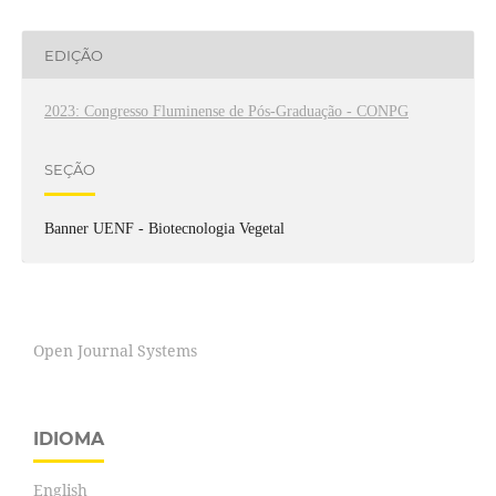
EDIÇÃO
2023: Congresso Fluminense de Pós-Graduação - CONPG
SEÇÃO
Banner UENF - Biotecnologia Vegetal
Open Journal Systems
IDIOMA
English