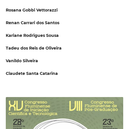
Rosana Gobbi Vettorazzi
Renan Carrari dos Santos
Kariane Rodrigues Sousa
Tadeu dos Reis de Oliveira
Vanildo Silveira
Claudete Santa Catarina