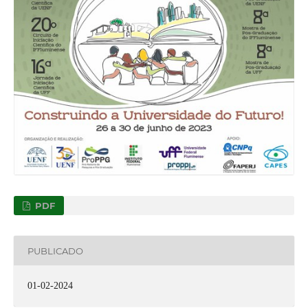
PDF
PUBLICADO
01-02-2024