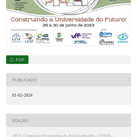
PDF
PUBLICADO
01-02-2024
EDIÇÃO
2023: Congresso Fluminense de Pós-Graduação - CONPG