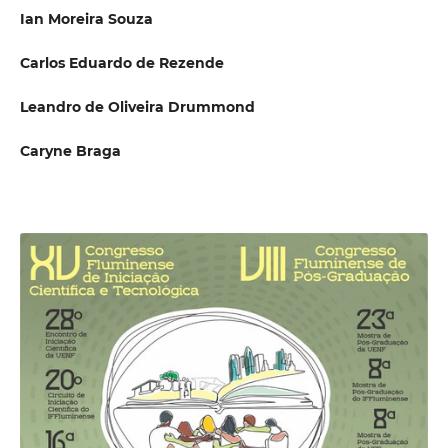
Ian Moreira Souza
Carlos Eduardo de Rezende
Leandro de Oliveira Drummond
Caryne Braga