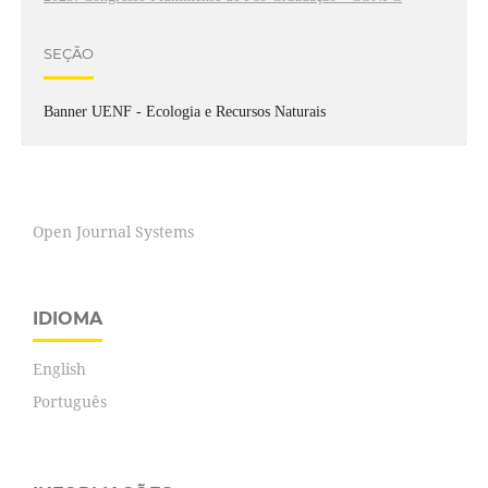
SEÇÃO
Banner UENF - Ecologia e Recursos Naturais
Open Journal Systems
IDIOMA
English
Português