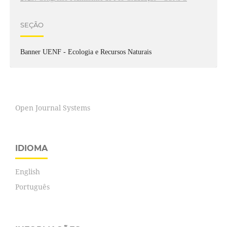
SEÇÃO
Banner UENF - Ecologia e Recursos Naturais
Open Journal Systems
IDIOMA
English
Português