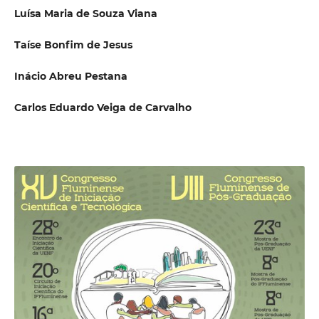
Luísa Maria de Souza Viana
Taíse Bonfim de Jesus
Inácio Abreu Pestana
Carlos Eduardo Veiga de Carvalho