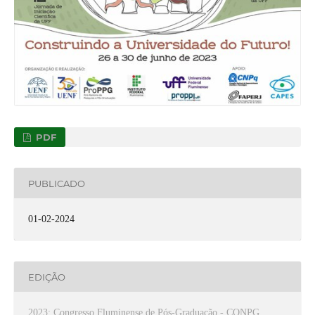
PDF
PUBLICADO
01-02-2024
EDIÇÃO
2023: Congresso Fluminense de Pós-Graduação - CONPG