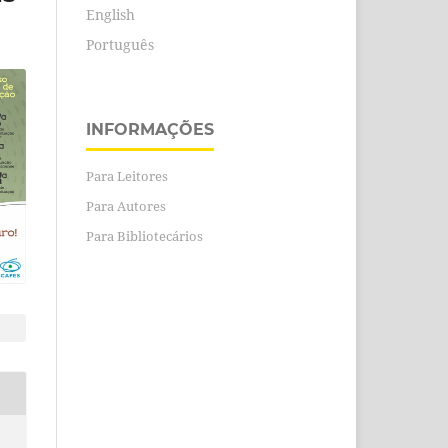
English
Português
INFORMAÇÕES
Para Leitores
Para Autores
Para Bibliotecários