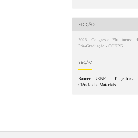
EDIÇÃO
2023: Congresso Fluminense d
Pós-Graduação - CONPG
SEÇÃO
Banner UENF - Engenharia 
Ciência dos Materiais