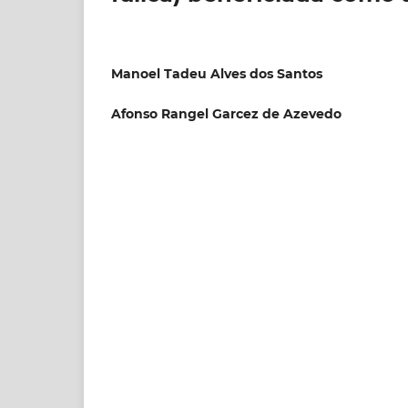
Manoel Tadeu Alves dos Santos
Afonso Rangel Garcez de Azevedo