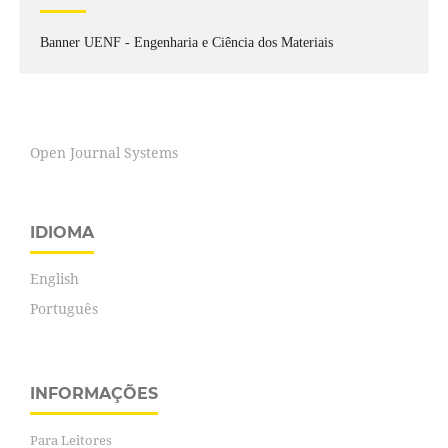
Banner UENF - Engenharia e Ciência dos Materiais
Open Journal Systems
IDIOMA
English
Português
INFORMAÇÕES
Para Leitores