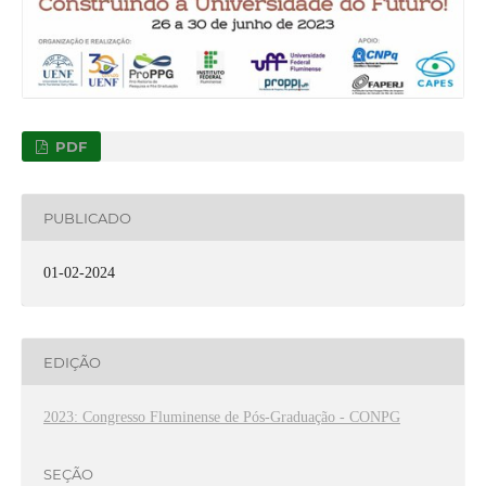
PDF
PUBLICADO
01-02-2024
EDIÇÃO
2023: Congresso Fluminense de Pós-Graduação - CONPG
SEÇÃO