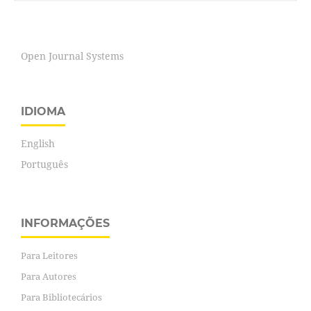
Open Journal Systems
IDIOMA
English
Português
INFORMAÇÕES
Para Leitores
Para Autores
Para Bibliotecários