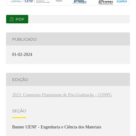
PDF
PUBLICADO
01-02-2024
EDIÇÃO
2023: Congresso Fluminense de Pós-Graduação - CONPG
SEÇÃO
Banner UENF - Engenharia e Ciência dos Materiais