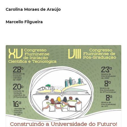
Carolina Moraes de Araújo
Marcello Filgueira