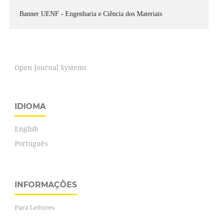
Banner UENF - Engenharia e Ciência dos Materiais
Open Journal Systems
IDIOMA
English
Português
INFORMAÇÕES
Para Leitores