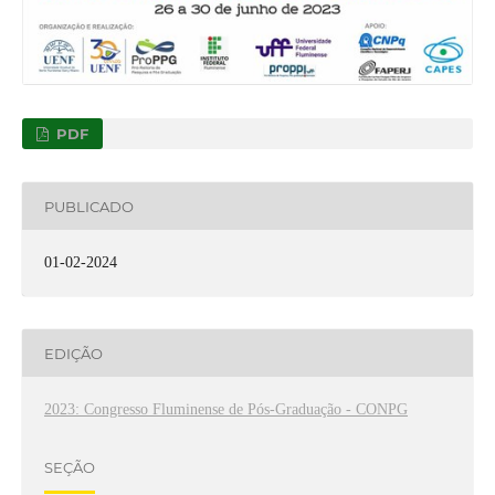
PDF
PUBLICADO
01-02-2024
EDIÇÃO
2023: Congresso Fluminense de Pós-Graduação - CONPG
SEÇÃO