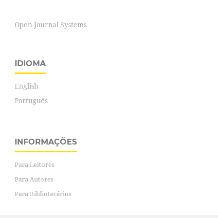
Open Journal Systems
IDIOMA
English
Português
INFORMAÇÕES
Para Leitores
Para Autores
Para Bibliotecários