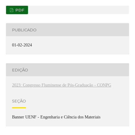
PDF
PUBLICADO
01-02-2024
EDIÇÃO
2023: Congresso Fluminense de Pós-Graduação - CONPG
SEÇÃO
Banner UENF - Engenharia e Ciência dos Materiais