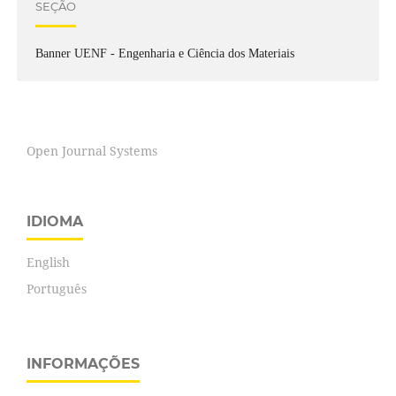
SEÇÃO
Banner UENF - Engenharia e Ciência dos Materiais
Open Journal Systems
IDIOMA
English
Português
INFORMAÇÕES