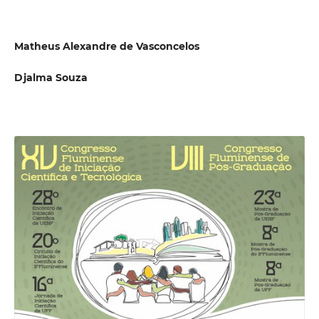
Matheus Alexandre de Vasconcelos
Djalma Souza