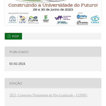
PDF
PUBLICADO
01-02-2024
EDIÇÃO
2023: Congresso Fluminense de Pós-Graduação - CONPG