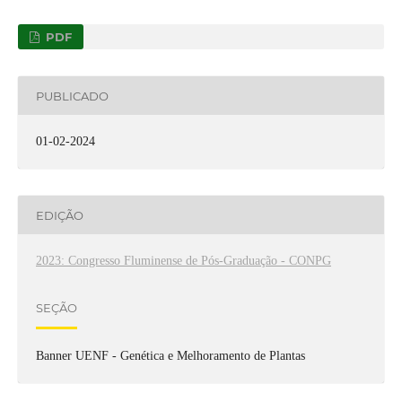
PDF
PUBLICADO
01-02-2024
EDIÇÃO
2023: Congresso Fluminense de Pós-Graduação - CONPG
SEÇÃO
Banner UENF - Genética e Melhoramento de Plantas