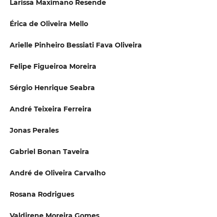
Larissa Maximano Resende
Érica de Oliveira Mello
Arielle Pinheiro Bessiati Fava Oliveira
Felipe Figueiroa Moreira
Sérgio Henrique Seabra
André Teixeira Ferreira
Jonas Perales
Gabriel Bonan Taveira
André de Oliveira Carvalho
Rosana Rodrigues
Valdirene Moreira Gomes