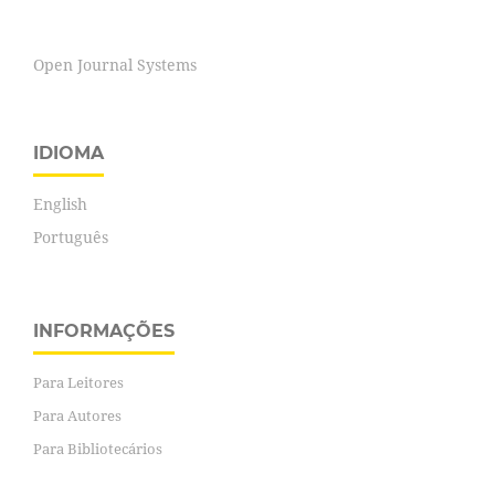
Open Journal Systems
IDIOMA
English
Português
INFORMAÇÕES
Para Leitores
Para Autores
Para Bibliotecários