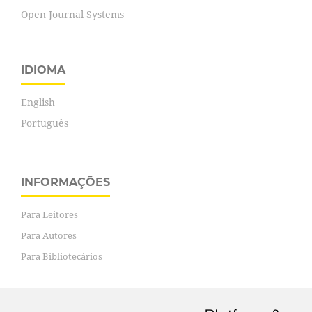
Open Journal Systems
IDIOMA
English
Português
INFORMAÇÕES
Para Leitores
Para Autores
Para Bibliotecários