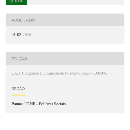
PDF
PUBLICADO
01-02-2024
EDIÇÃO
2023: Congresso Fluminense de Pós-Graduação - CONPG
SEÇÃO
Banner UENF - Políticas Sociais