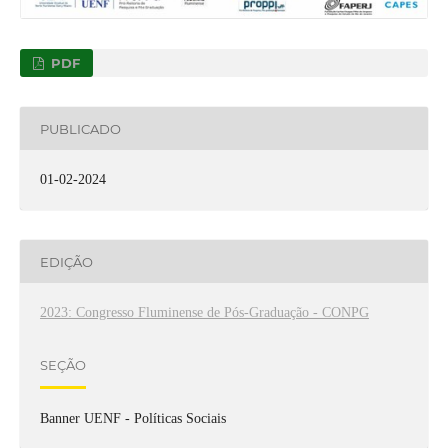
PDF
PUBLICADO
01-02-2024
EDIÇÃO
2023: Congresso Fluminense de Pós-Graduação - CONPG
SEÇÃO
Banner UENF - Políticas Sociais