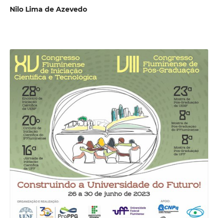
Nilo Lima de Azevedo