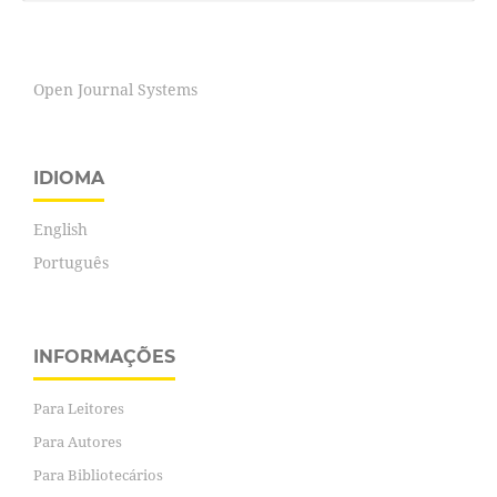
Open Journal Systems
IDIOMA
English
Português
INFORMAÇÕES
Para Leitores
Para Autores
Para Bibliotecários