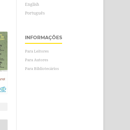
English
Português
INFORMAÇÕES
Para Leitores
Para Autores
Para Bibliotecários