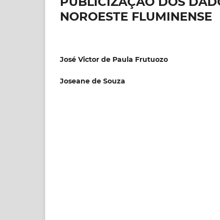
PUBLICIZAÇÃO DOS DAD
NOROESTE FLUMINENSE
José Victor de Paula Frutuozo
Joseane de Souza