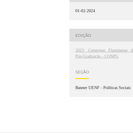
01-02-2024
EDIÇÃO
2023: Congresso Fluminense d
Pós-Graduação - CONPG
SEÇÃO
Banner UENF - Políticas Sociais