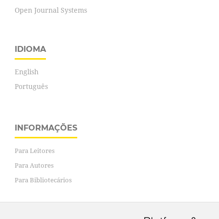
Open Journal Systems
IDIOMA
English
Português
INFORMAÇÕES
Para Leitores
Para Autores
Para Bibliotecários