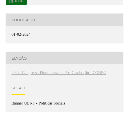
PDF
PUBLICADO
01-02-2024
EDIÇÃO
2023: Congresso Fluminense de Pós-Graduação - CONPG
SEÇÃO
Banner UENF - Políticas Sociais