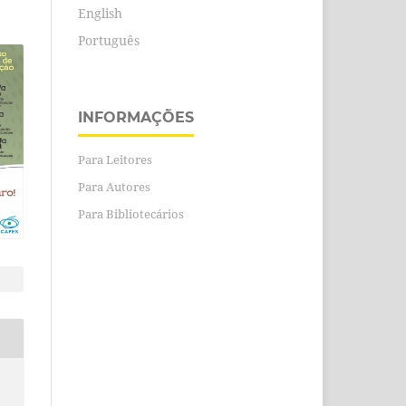
English
Português
INFORMAÇÕES
Para Leitores
Para Autores
Para Bibliotecários