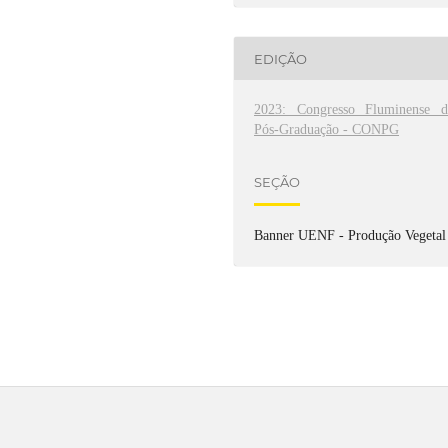
EDIÇÃO
2023: Congresso Fluminense d
Pós-Graduação - CONPG
SEÇÃO
Banner UENF - Produção Vegetal