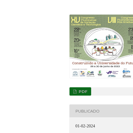
PDF
PUBLICADO
01-02-2024