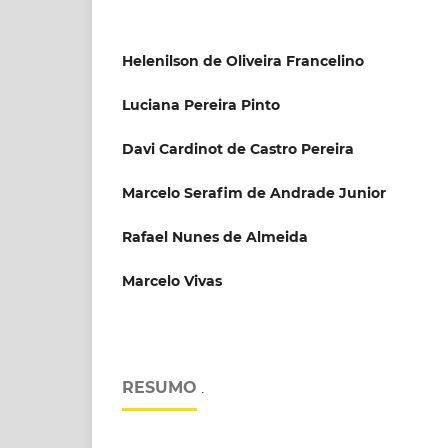
Helenilson de Oliveira Francelino
Luciana Pereira Pinto
Davi Cardinot de Castro Pereira
Marcelo Serafim de Andrade Junior
Rafael Nunes de Almeida
Marcelo Vivas
RESUMO
.