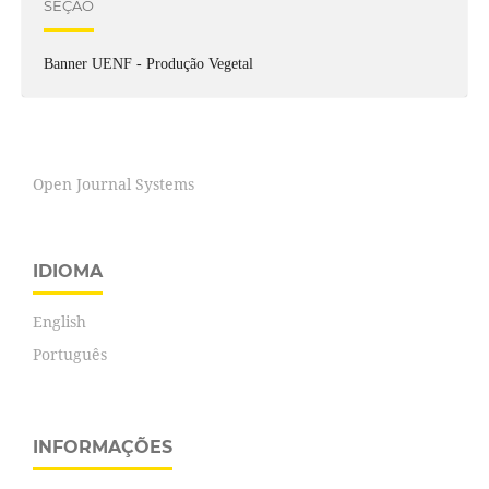
SEÇÃO
Banner UENF - Produção Vegetal
Open Journal Systems
IDIOMA
English
Português
INFORMAÇÕES