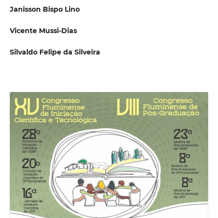
Janisson Bispo Lino
Vicente Mussi-Dias
Silvaldo Felipe da Silveira