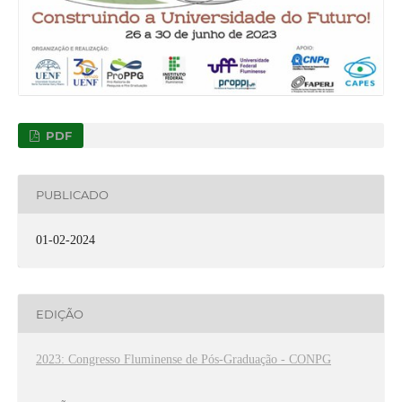
PDF
PUBLICADO
01-02-2024
EDIÇÃO
2023: Congresso Fluminense de Pós-Graduação - CONPG