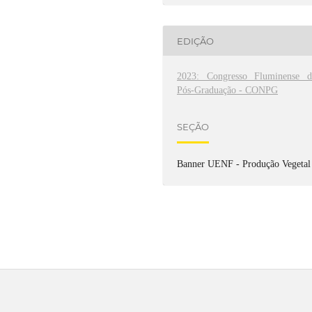
EDIÇÃO
2023: Congresso Fluminense d
Pós-Graduação - CONPG
SEÇÃO
Banner UENF - Produção Vegetal