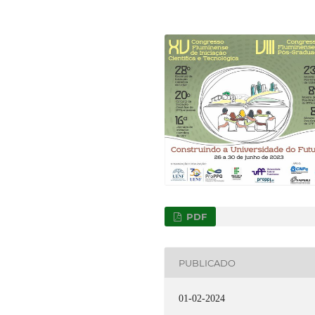
PDF
PUBLICADO
01-02-2024