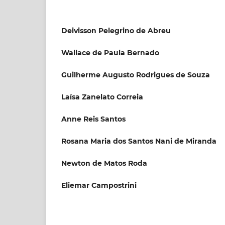
Deivisson Pelegrino de Abreu
Wallace de Paula Bernado
Guilherme Augusto Rodrigues de Souza
Laísa Zanelato Correia
Anne Reis Santos
Rosana Maria dos Santos Nani de Miranda
Newton de Matos Roda
Eliemar Campostrini