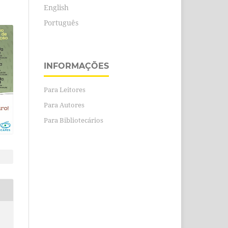
English
Português
INFORMAÇÕES
Para Leitores
Para Autores
Para Bibliotecários