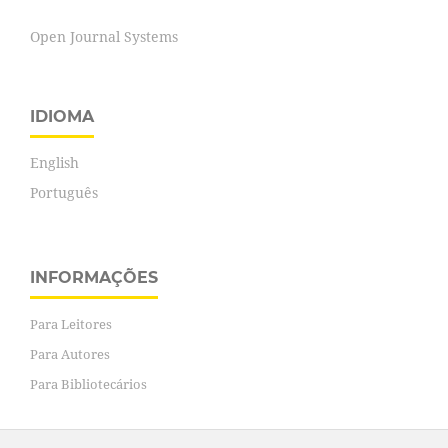
Open Journal Systems
IDIOMA
English
Português
INFORMAÇÕES
Para Leitores
Para Autores
Para Bibliotecários