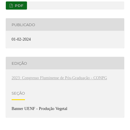
PDF
PUBLICADO
01-02-2024
EDIÇÃO
2023: Congresso Fluminense de Pós-Graduação - CONPG
SEÇÃO
Banner UENF - Produção Vegetal