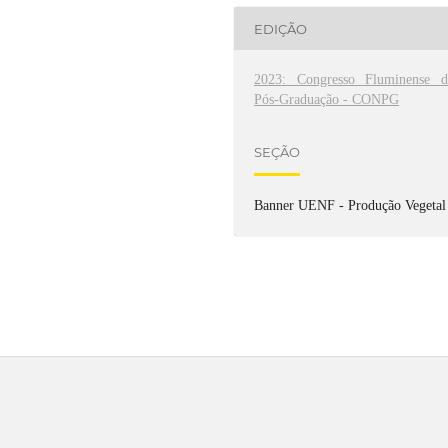
EDIÇÃO
2023: Congresso Fluminense d
Pós-Graduação - CONPG
SEÇÃO
Banner UENF - Produção Vegetal