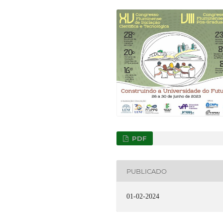
PDF
PUBLICADO
01-02-2024