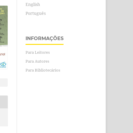
English
Português
INFORMAÇÕES
Para Leitores
Para Autores
Para Bibliotecários