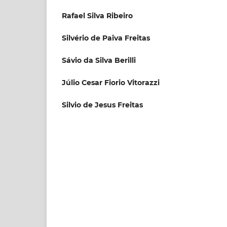
Rafael Silva Ribeiro
Silvério de Paiva Freitas
Sávio da Silva Berilli
Júlio Cesar Fiorio Vitorazzi
Silvio de Jesus Freitas