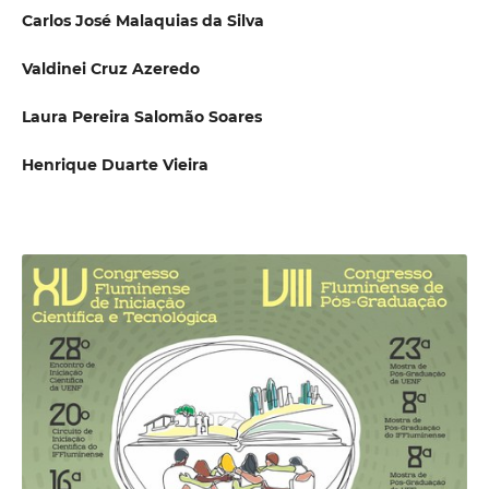
Carlos José Malaquias da Silva
Valdinei Cruz Azeredo
Laura Pereira Salomão Soares
Henrique Duarte Vieira