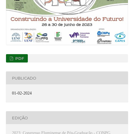
PDF
PUBLICADO
01-02-2024
EDIÇÃO
2023: Congresso Fluminense de Pós-Graduação - CONPG