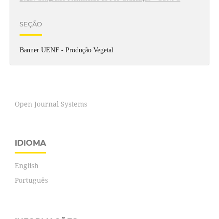
SEÇÃO
Banner UENF - Produção Vegetal
Open Journal Systems
IDIOMA
English
Português