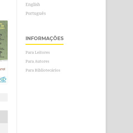
English
Português
INFORMAÇÕES
Para Leitores
Para Autores
Para Bibliotecários