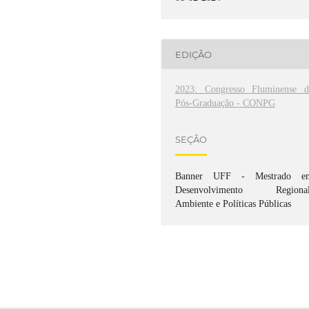
EDIÇÃO
2023: Congresso Fluminense d
Pós-Graduação - CONPG
SEÇÃO
Banner UFF - Mestrado e
Desenvolvimento Regional
Ambiente e Políticas Públicas