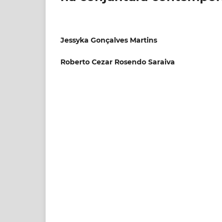
Jessyka Gonçalves Martins
Roberto Cezar Rosendo Saraiva