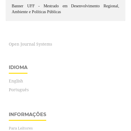
Banner UFF - Mestrado em Desenvolvimento Regional,
Ambiente e Políticas Públicas
Open Journal Systems
IDIOMA
English
Português
INFORMAÇÕES
Para Leitores