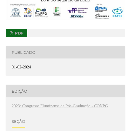
PDF
PUBLICADO
01-02-2024
EDIÇÃO
2023: Congresso Fluminense de Pós-Graduação - CONPG
SEÇÃO