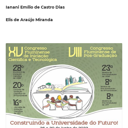
Ianani Emílio de Castro Dias
Elis de Araújo Miranda