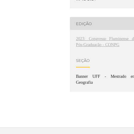
EDIÇÃO
2023: Congresso Fluminense d
Pós-Graduação - CONPG
SEÇÃO
Banner UFF - Mestrado e
Geografia