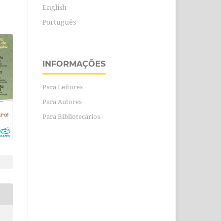
English
Português
INFORMAÇÕES
Para Leitores
Para Autores
Para Bibliotecários