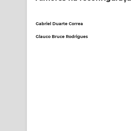
Gabriel Duarte Correa
Glauco Bruce Rodrigues