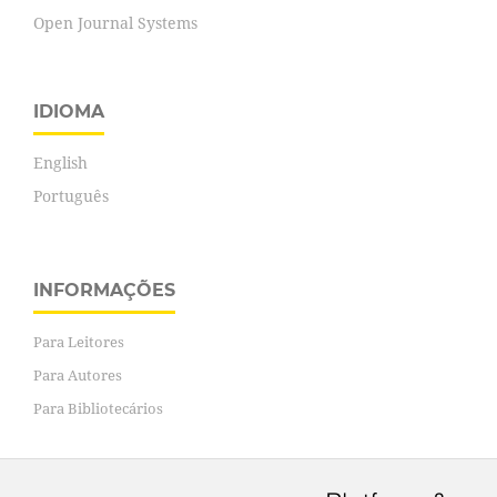
Open Journal Systems
IDIOMA
English
Português
INFORMAÇÕES
Para Leitores
Para Autores
Para Bibliotecários