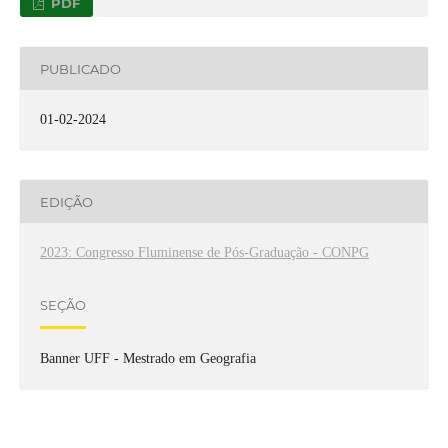
PDF
PUBLICADO
01-02-2024
EDIÇÃO
2023: Congresso Fluminense de Pós-Graduação - CONPG
SEÇÃO
Banner UFF - Mestrado em Geografia