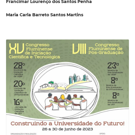
Francimar Lourenço dos Santos Penha
Maria Carla Barreto Santos Martins