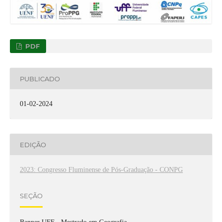
PDF
PUBLICADO
01-02-2024
EDIÇÃO
2023: Congresso Fluminense de Pós-Graduação - CONPG
SEÇÃO