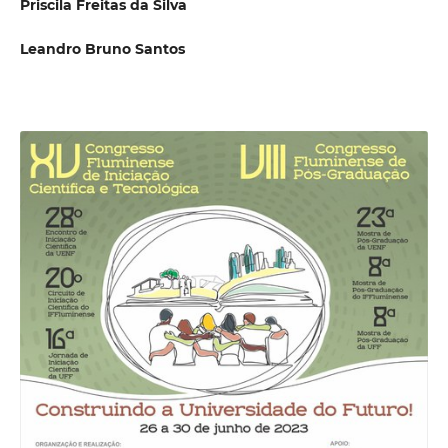
Priscila Freitas da Silva
Leandro Bruno Santos