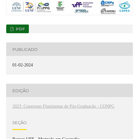
PDF
PUBLICADO
01-02-2024
EDIÇÃO
2023: Congresso Fluminense de Pós-Graduação - CONPG
SEÇÃO