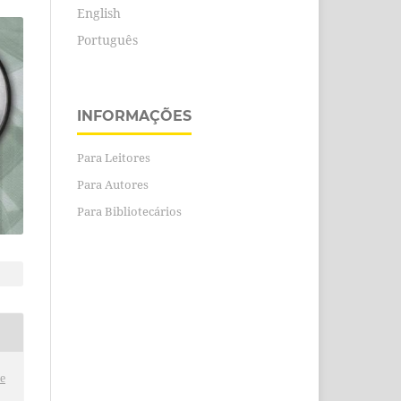
English
Português
INFORMAÇÕES
Para Leitores
Para Autores
Para Bibliotecários
e