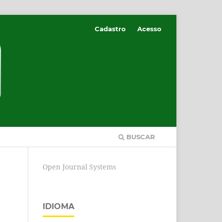
Cadastro
Acesso
BUSCAR
Open Journal Systems
IDIOMA