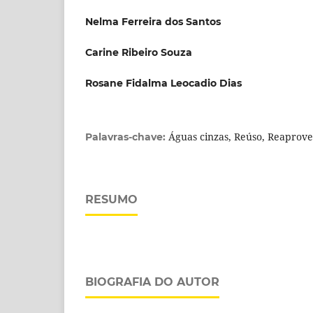
Nelma Ferreira dos Santos
Carine Ribeiro Souza
Rosane Fidalma Leocadio Dias
Águas cinzas, Reúso, Reaprov
Palavras-chave:
RESUMO
BIOGRAFIA DO AUTOR