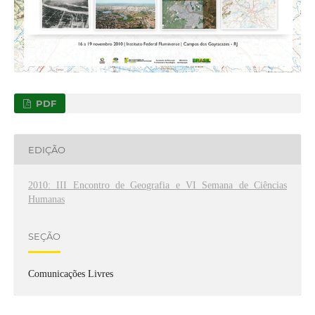
PDF
EDIÇÃO
2010: III Encontro de Geografia e VI Semana de Ciências
Humanas
SEÇÃO
Comunicações Livres