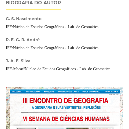
BIOGRAFIA DO AUTOR
G. S. Nascimento
IFF/Núcleo de Estudos Geográficos - Lab. de Geomática
R. E. G. R. André
IFF/Núcleo de Estudos Geográficos - Lab. de Geomática
J. A. F. Silva
IFF-Macaé/Núcleo de Estudos Geográficos - Lab. de Geomática