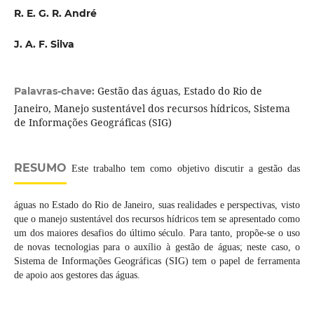
R. E. G. R. André
J. A. F. Silva
Gestão das águas, Estado do Rio de
Palavras-chave:
Janeiro, Manejo sustentável dos recursos hídricos, Sistema
de Informações Geográficas (SIG)
RESUMO
Este trabalho tem como objetivo discutir a gestão das
águas no Estado do Rio de Janeiro, suas realidades e perspectivas, visto
que o manejo sustentável dos recursos hídricos tem se apresentado como
um dos maiores desafios do último século. Para tanto, propõe-se o uso
de novas tecnologias para o auxílio à gestão de águas; neste caso, o
Sistema de Informações Geográficas (SIG) tem o papel de ferramenta
de apoio aos gestores das águas.