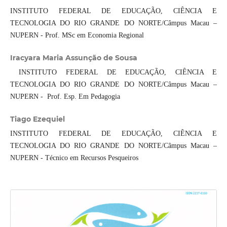
INSTITUTO FEDERAL DE EDUCAÇÃO, CIÊNCIA E
TECNOLOGIA DO RIO GRANDE DO NORTE/Câmpus Macau –
NUPERN - Prof. MSc em Economia Regional
Iracyara Maria Assunção de Sousa
INSTITUTO FEDERAL DE EDUCAÇÃO, CIÊNCIA E
TECNOLOGIA DO RIO GRANDE DO NORTE/Câmpus Macau –
NUPERN - Prof. Esp. Em Pedagogia
Tiago Ezequiel
INSTITUTO FEDERAL DE EDUCAÇÃO, CIÊNCIA E
TECNOLOGIA DO RIO GRANDE DO NORTE/Câmpus Macau –
NUPERN - Técnico em Recursos Pesqueiros