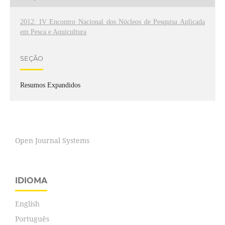
2012: IV Encontro Nacional dos Núcleos de Pesquisa Aplicada
em Pesca e Aquicultura
SEÇÃO
Resumos Expandidos
Open Journal Systems
IDIOMA
English
Português