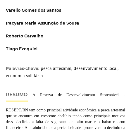
Varelio Gomes dos Santos
Iracyara Maria Assunção de Sousa
Roberto Carvalho
Tiago Ezequiel
pesca artesanal, desenvolvimento local,
Palavras-chave:
economia solidária
RESUMO
A Reserva de Desenvolvimento Sustentável -
RDSEPT/RN tem como principal atividade econômica a pesca artesanal
que se encontra em crescente declínio tendo como principais motivos
desse declínio a falta de segurança em alto mar e o baixo retorno
financeiro. A insalubridade e a periculosidade promovem o declínio da