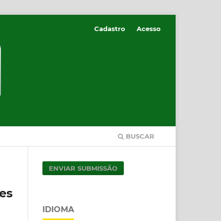
Cadastro
Acesso
BUSCAR
ENVIAR SUBMISSÃO
es
IDIOMA