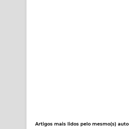
Artigos mais lidos pelo mesmo(s) auto