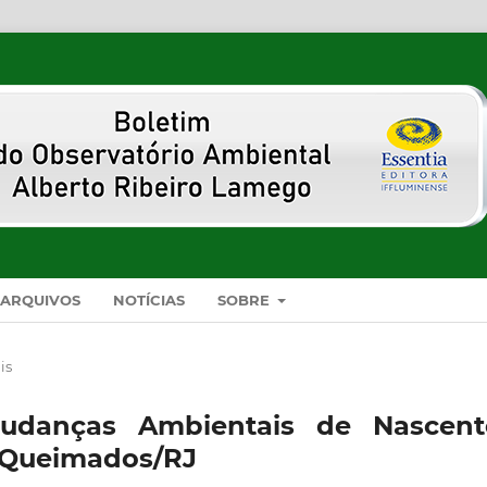
ARQUIVOS
NOTÍCIAS
SOBRE
is
Mudanças Ambientais de Nascent
 Queimados/RJ