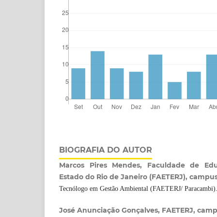
BIOGRAFIA DO AUTOR
Marcos Pires Mendes, Faculdade de Edu
Estado do Rio de Janeiro (FAETERJ), campu
Tecnólogo em Gestão Ambiental (FAETERJ/ Paracambi)
José Anunciação Gonçalves, FAETERJ, cam