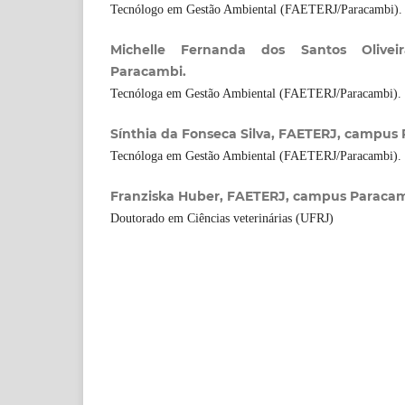
Tecnólogo em Gestão Ambiental (FAETERJ/Paracambi).
Michelle Fernanda dos Santos Olivei
Paracambi.
Tecnóloga em Gestão Ambiental (FAETERJ/Paracambi).
Sínthia da Fonseca Silva, FAETERJ, campus
Tecnóloga em Gestão Ambiental (FAETERJ/Paracambi).
Franziska Huber, FAETERJ, campus Paracam
Doutorado em Ciências veterinárias (UFRJ)