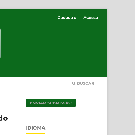
Cadastro
Acesso
BUSCAR
ENVIAR SUBMISSÃO
do
IDIOMA