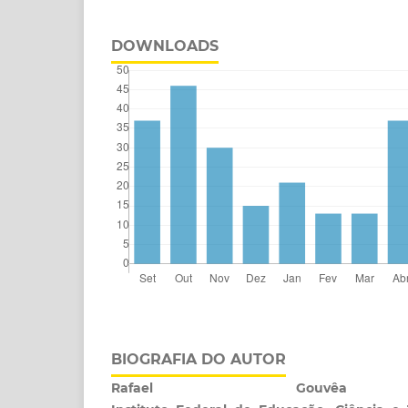
DOWNLOADS
BIOGRAFIA DO AUTOR
Rafael Gouvêa G