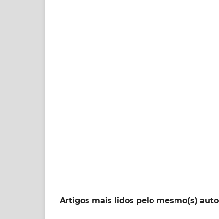
Artigos mais lidos pelo mesmo(s) auto