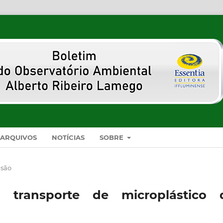
ARQUIVOS
NOTÍCIAS
SOBRE
isão
o transporte de microplástico 