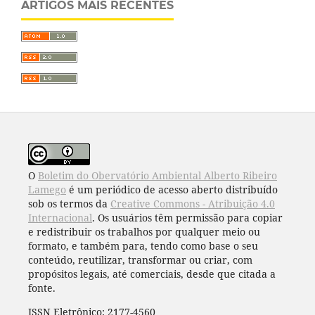
ARTIGOS MAIS RECENTES
O
Boletim do Obervatório Ambiental Alberto Ribeiro
Lamego
é um periódico de acesso aberto distribuído
sob os termos da
Creative Commons - Atribuição 4.0
Internacional
. Os usuários têm permissão para copiar
e redistribuir os trabalhos por qualquer meio ou
formato, e também para, tendo como base o seu
conteúdo, reutilizar, transformar ou criar, com
propósitos legais, até comerciais, desde que citada a
fonte.
ISSN Eletrônico: 2177-4560