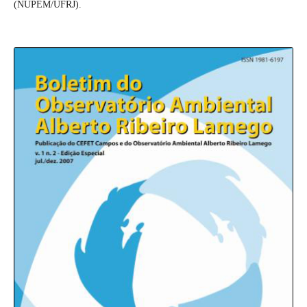
(NUPEM/UFRJ).