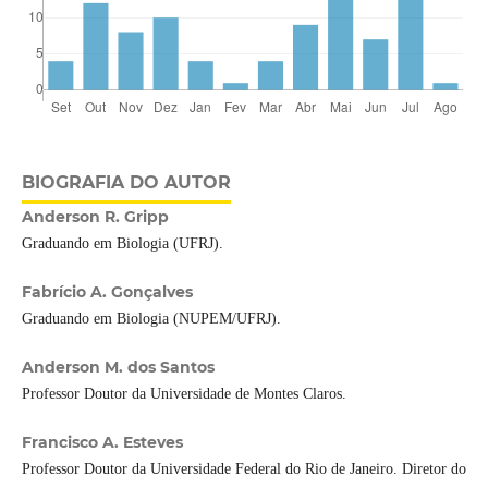
BIOGRAFIA DO AUTOR
Anderson R. Gripp
Graduando em Biologia (UFRJ).
Fabrício A. Gonçalves
Graduando em Biologia (NUPEM/UFRJ).
Anderson M. dos Santos
Professor Doutor da Universidade de Montes Claros.
Francisco A. Esteves
Professor Doutor da Universidade Federal do Rio de Janeiro. Diretor do