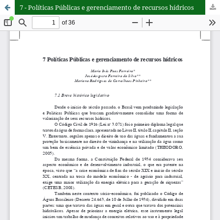
7 - Políticas Públicas e gerenciamento de recursos hídricos