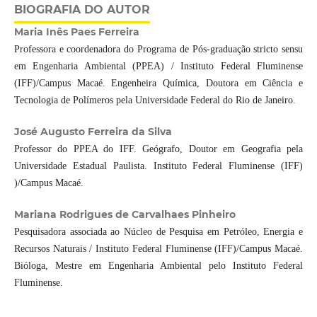
BIOGRAFIA DO AUTOR
Maria Inês Paes Ferreira
Professora e coordenadora do Programa de Pós-graduação stricto sensu
em Engenharia Ambiental (PPEA) / Instituto Federal Fluminense
(IFF)/Campus Macaé. Engenheira Química, Doutora em Ciência e
Tecnologia de Polímeros pela Universidade Federal do Rio de Janeiro.
José Augusto Ferreira da Silva
Professor do PPEA do IFF. Geógrafo, Doutor em Geografia pela
Universidade Estadual Paulista. Instituto Federal Fluminense (IFF)
)/Campus Macaé.
Mariana Rodrigues de Carvalhaes Pinheiro
Pesquisadora associada ao Núcleo de Pesquisa em Petróleo, Energia e
Recursos Naturais / Instituto Federal Fluminense (IFF)/Campus Macaé.
Bióloga, Mestre em Engenharia Ambiental pelo Instituto Federal
Fluminense.