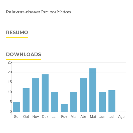
Palavras-chave:
Recursos hídricos
RESUMO
.
DOWNLOADS