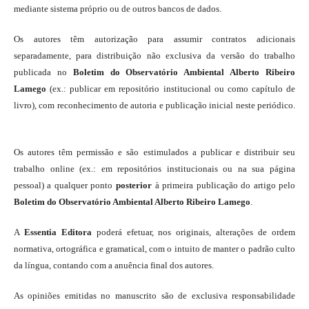
mediante sistema próprio ou de outros bancos de dados.
Os autores têm autorização para assumir contratos adicionais
separadamente, para distribuição não exclusiva da versão do trabalho
publicada no
Boletim do Observatório Ambiental Alberto Ribeiro
Lamego
(ex.: publicar em repositório institucional ou como capítulo de
livro), com reconhecimento de autoria e publicação inicial neste periódico.
Os autores têm permissão e são estimulados a publicar e distribuir seu
trabalho online (ex.: em repositórios institucionais ou na sua página
pessoal) a qualquer ponto
posterior
à primeira publicação do artigo pelo
Boletim do Observatório Ambiental Alberto Ribeiro Lamego
.
A
Essentia Editora
poderá efetuar, nos originais, alterações de ordem
normativa, ortográfica e gramatical, com o intuito de manter o padrão culto
da língua, contando com a anuência final dos autores.
As opiniões emitidas no manuscrito são de exclusiva responsabilidade