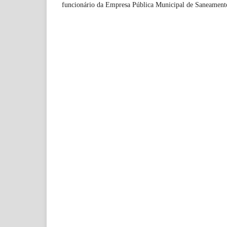
funcionário da Empresa Pública Municipal de Saneamen