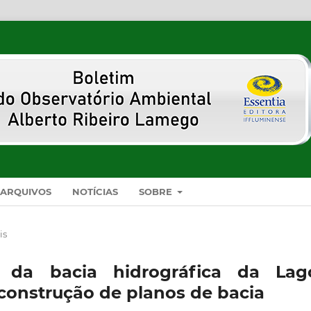
ARQUIVOS
NOTÍCIAS
SOBRE
is
 da bacia hidrográfica da Lag
 construção de planos de bacia