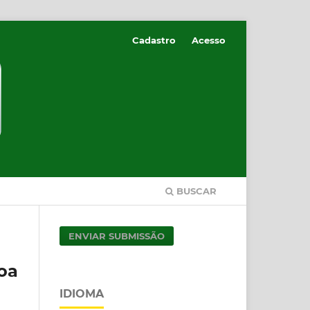
Cadastro
Acesso
BUSCAR
ENVIAR SUBMISSÃO
oa
IDIOMA