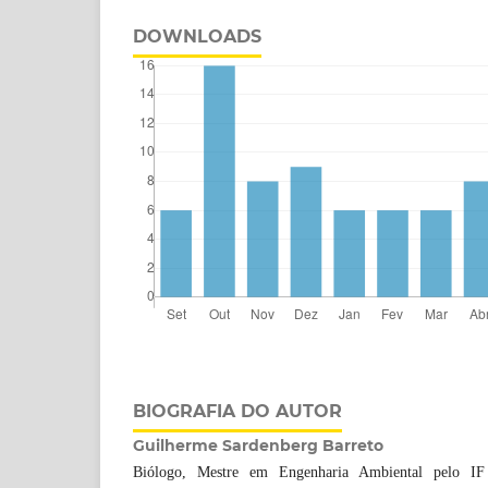
DOWNLOADS
BIOGRAFIA DO AUTOR
Guilherme Sardenberg Barreto
Biólogo, Mestre em Engenharia Ambiental pelo I