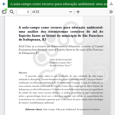
A aula-campo como recurso para educação ambiental: uma análise dos ecossistemas costeiros do sul do Espírito Santo ao litoral do município de São Francisco de Itabapoana, RJ