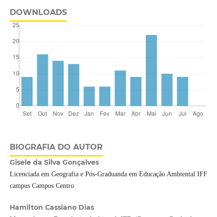
DOWNLOADS
BIOGRAFIA DO AUTOR
Gisele da Silva Gonçalves
Licenciada em Geografia e Pós-Graduanda em Educação Ambiental IFF
campus Campos Centro
Hamilton Cassiano Dias