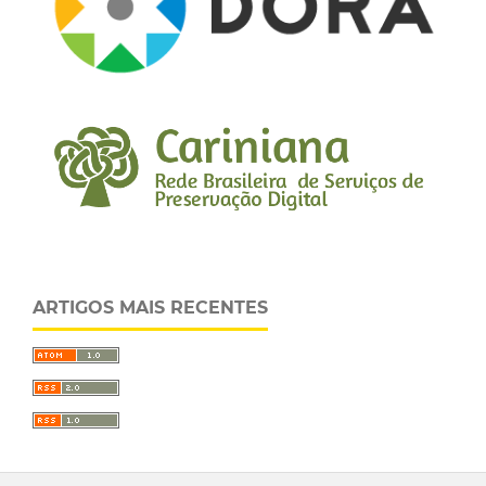
ARTIGOS MAIS RECENTES