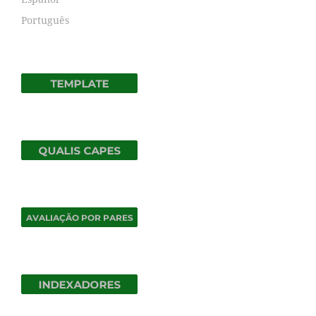
Português