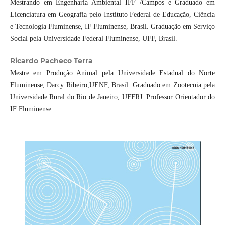
Mestrando em Engenharia Ambiental IFF /Campos e Graduado em
Licenciatura em Geografia pelo Instituto Federal de Educação, Ciência
e Tecnologia Fluminense, IF Fluminense, Brasil. Graduação em Serviço
Social pela Universidade Federal Fluminense, UFF, Brasil.
Ricardo Pacheco Terra
Mestre em Produção Animal pela Universidade Estadual do Norte
Fluminense, Darcy Ribeiro,UENF, Brasil. Graduado em Zootecnia pela
Universidade Rural do Rio de Janeiro, UFFRJ. Professor Orientador do
IF Fluminense.