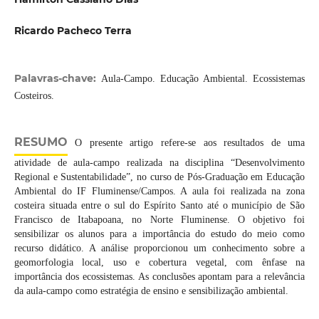
Ricardo Pacheco Terra
Palavras-chave:
Aula-Campo. Educação Ambiental. Ecossistemas
Costeiros.
RESUMO
O presente artigo refere-se aos resultados de uma
atividade de aula-campo realizada na disciplina “Desenvolvimento
Regional e Sustentabilidade”, no curso de Pós-Graduação em Educação
Ambiental do IF Fluminense/Campos. A aula foi realizada na zona
costeira situada entre o sul do Espírito Santo até o município de São
Francisco de Itabapoana, no Norte Fluminense. O objetivo foi
sensibilizar os alunos para a importância do estudo do meio como
recurso didático. A análise proporcionou um conhecimento sobre a
geomorfologia local, uso e cobertura vegetal, com ênfase na
importância dos ecossistemas. As conclusões apontam para a relevância
da aula-campo como estratégia de ensino e sensibilização ambiental.