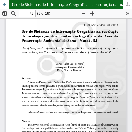
Uso de Sistemas de Informação Geográfica na resolução da inadequação dos limites cartográficos da Área de Preservação Ambiental do Sana – Macaé, RJ