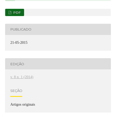
PDF
PUBLICADO
21-05-2015
EDIÇÃO
v. 8 n. 1 (2014)
SEÇÃO
Artigos originais