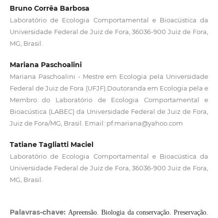
Bruno Corrêa Barbosa
Laboratório de Ecologia Comportamental e Bioacústica da
Universidade Federal de Juiz de Fora, 36036-900 Juiz de Fora,
MG, Brasil.
Mariana Paschoalini
Mariana Paschoalini - Mestre em Ecologia pela Universidade
Federal de Juiz de Fora (UFJF).Doutoranda em Ecologia pela e
Membro do Laboratório de Ecologia Comportamental e
Bioacústica (LABEC) da Universidade Federal de Juiz de Fora,
Juiz de Fora/MG, Brasil. Email: pf.mariana@yahoo.com
Tatiane Tagliatti Maciel
Laboratório de Ecologia Comportamental e Bioacústica da
Universidade Federal de Juiz de Fora, 36036-900 Juiz de Fora,
MG, Brasil.
Palavras-chave:
Apreensão. Biologia da conservação. Preservação.