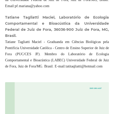
Email:pf.mariana@yahoo.com
Tatiane Tagliatti Maciel, Laboratório de Ecologia
Comportamental e Bioacústica da Universidade
Federal de Juiz de Fora, 36036-900 Juiz de Fora, MG,
Brasil.
Tatiane Tagliatti Maciel - Graduanda em Ciências Biológicas pela
Pontifícia Universidade Católica - Centro de Ensino Superior de Juiz de
Fora (PUC/CES JF). Membro do Laboratório de Ecologia
Comportamental e Bioacústica (LABEC) Universidade Federal de Juiz
de Fora, Juiz de Fora/MG. Brasil. E-mail:tatitaqliatti@hotmail.com