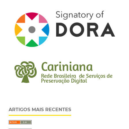
ARTIGOS MAIS RECENTES