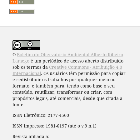
O
Boletim do Obervatório Ambiental Alberto Ribeiro
Lamego
é um periódico de acesso aberto distribuído
sob os termos da
Creative Commons - Atribuição 4.0
Internacional
. Os usuários têm permissão para copiar
e redistribuir os trabalhos por qualquer meio ou
formato, e também para, tendo como base o seu
conteúdo, reutilizar, transformar ou criar, com
propósitos legais, até comerciais, desde que citada a
fonte.
ISSN Eletrônico: 2177-4560
ISSN Impresso: 1981-6197 (até o v.9 n.1)
Revista afiliada à: