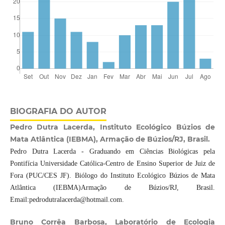
BIOGRAFIA DO AUTOR
Pedro Dutra Lacerda, Instituto Ecológico Búzios de
Mata Atlântica (IEBMA), Armação de Búzios/RJ, Brasil.
Pedro Dutra Lacerda - Graduando em Ciências Biológicas pela
Pontifícia Universidade Católica-Centro de Ensino Superior de Juiz de
Fora (PUC/CES JF). Biólogo do Instituto Ecológico Búzios de Mata
Atlântica (IEBMA)Armação de Búzios/RJ, Brasil.
Email:pedrodutralacerda@hotmail.com.
Bruno Corrêa Barbosa, Laboratório de Ecologia