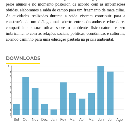
pelos alunos e no momento posterior, de acordo com as informações
obtidas, elaboramos a saída de campo para um fragmento de mata ciliar.
As atividades realizadas durante a saída visaram contribuir para a
construção de um diálogo mais aberto entre educandos e educadores
compartilhando suas óticas sobre o ambiente físico-natural e seu
imbricamento com as relações sociais, políticas, econômicas e culturais,
abrindo caminho para uma educação pautada na práxis ambiental.
DOWNLOADS