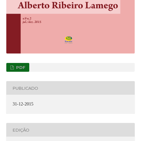
PDF
PUBLICADO
31-12-2015
EDIÇÃO