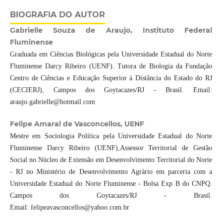
BIOGRAFIA DO AUTOR
Gabrielle Souza de Araujo, Instituto Federal
Fluminense
Graduada em Ciências Biológicas pela Universidade Estadual do Norte
Fluminense Darcy Ribeiro (UENF). Tutora de Biologia da Fundação
Centro de Ciências e Educação Superior à Distância do Estado do RJ
(CECIERJ), Campos dos Goytacazes/RJ - Brasil. Email:
araujo.gabrielle@hotmail.com
Felipe Amaral de Vasconcellos, UENF
Mestre em Sociologia Política pela Universidade Estadual do Norte
Fluminense Darcy Ribeiro (UENF),Assessor Territorial de Gestão
Social no Núcleo de Extensão em Desenvolvimento Territorial do Norte
- RJ no Ministério de Desenvolvimento Agrário em parceria com a
Universidade Estadual do Norte Fluminense - Bolsa Exp B do CNPQ.
Campos dos Goytacazes/RJ - Brasil.
Email: felipeavasconcellos@yahoo.com.br