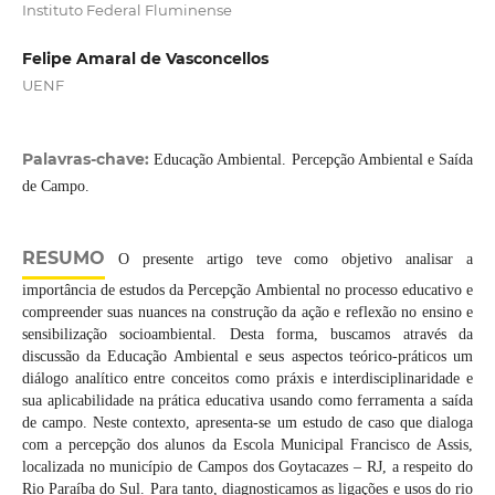
Instituto Federal Fluminense
Felipe Amaral de Vasconcellos
UENF
Palavras-chave:
Educação Ambiental. Percepção Ambiental e Saída
de Campo.
RESUMO
O presente artigo teve como objetivo analisar a
importância de estudos da Percepção Ambiental no processo educativo e
compreender suas nuances na construção da ação e reflexão no ensino e
sensibilização socioambiental. Desta forma, buscamos através da
discussão da Educação Ambiental e seus aspectos teórico-práticos um
diálogo analítico entre conceitos como práxis e interdisciplinaridade e
sua aplicabilidade na prática educativa usando como ferramenta a saída
de campo. Neste contexto, apresenta-se um estudo de caso que dialoga
com a percepção dos alunos da Escola Municipal Francisco de Assis,
localizada no município de Campos dos Goytacazes – RJ, a respeito do
Rio Paraíba do Sul. Para tanto, diagnosticamos as ligações e usos do rio