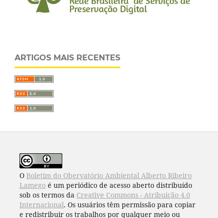
ARTIGOS MAIS RECENTES
O
Boletim do Obervatório Ambiental Alberto Ribeiro
Lamego
é um periódico de acesso aberto distribuído
sob os termos da
Creative Commons - Atribuição 4.0
Internacional
. Os usuários têm permissão para copiar
e redistribuir os trabalhos por qualquer meio ou