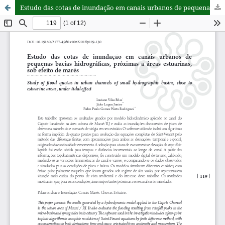
Estudo das cotas de inundação em canais urbanos de pequenas bacias hidrográficas, próximas a áreas estuarinas, sob efeito de marés