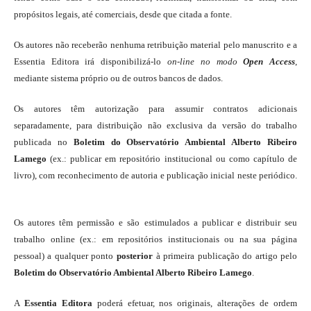
propósitos legais, até comerciais, desde que citada a fonte.
Os autores não receberão nenhuma retribuição material pelo manuscrito e a
Essentia Editora irá disponibilizá-lo
on-line
no modo
Open Access
,
mediante sistema próprio ou de outros bancos de dados.
Os autores têm autorização para assumir contratos adicionais
separadamente, para distribuição não exclusiva da versão do trabalho
publicada no
Boletim do Observatório Ambiental Alberto Ribeiro
Lamego
(ex.: publicar em repositório institucional ou como capítulo de
livro), com reconhecimento de autoria e publicação inicial neste periódico.
Os autores têm permissão e são estimulados a publicar e distribuir seu
trabalho online (ex.: em repositórios institucionais ou na sua página
pessoal) a qualquer ponto
posterior
à primeira publicação do artigo pelo
Boletim do Observatório Ambiental Alberto Ribeiro Lamego
.
A
Essentia Editora
poderá efetuar, nos originais, alterações de ordem