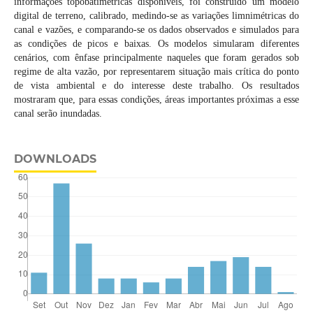
informações topobatimétricas disponíveis, foi construído um modelo
digital de terreno, calibrado, medindo-se as variações limnimétricas do
canal e vazões, e comparando-se os dados observados e simulados para
as condições de picos e baixas. Os modelos simularam diferentes
cenários, com ênfase principalmente naqueles que foram gerados sob
regime de alta vazão, por representarem situação mais crítica do ponto
de vista ambiental e do interesse deste trabalho. Os resultados
mostraram que, para essas condições, áreas importantes próximas a esse
canal serão inundadas.
DOWNLOADS