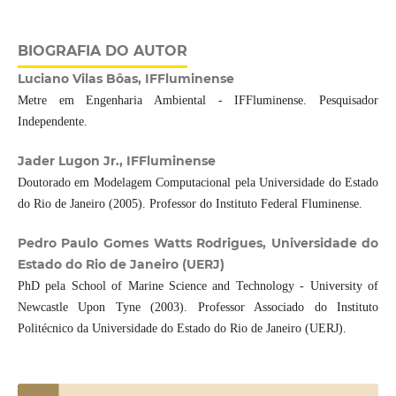
BIOGRAFIA DO AUTOR
Luciano Vilas Bôas, IFFluminense
Metre em Engenharia Ambiental - IFFluminense. Pesquisador
Independente.
Jader Lugon Jr., IFFluminense
Doutorado em Modelagem Computacional pela Universidade do Estado
do Rio de Janeiro (2005). Professor do Instituto Federal Fluminense.
Pedro Paulo Gomes Watts Rodrigues, Universidade do
Estado do Rio de Janeiro (UERJ)
PhD pela School of Marine Science and Technology - University of
Newcastle Upon Tyne (2003). Professor Associado do Instituto
Politécnico da Universidade do Estado do Rio de Janeiro (UERJ).