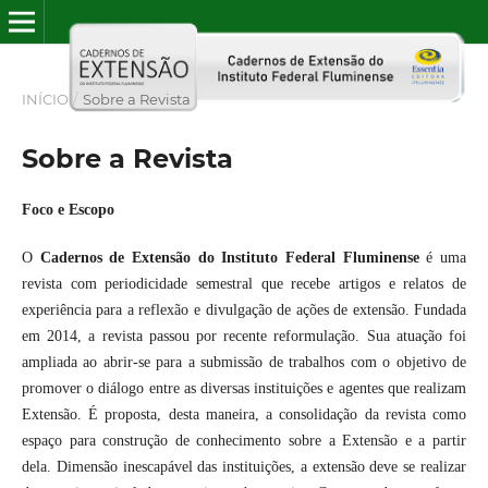
INÍCIO
/
Sobre a Revista
Sobre a Revista
Foco e Escopo
O
Cadernos de Extensão do Instituto Federal Fluminense
é uma
revista com periodicidade semestral que recebe artigos e relatos de
experiência para a reflexão e divulgação de ações de extensão. Fundada
em 2014, a revista passou por recente reformulação. Sua atuação foi
ampliada ao abrir-se para a submissão de trabalhos com o objetivo de
promover o diálogo entre as diversas instituições e agentes que realizam
Extensão. É proposta, desta maneira, a consolidação da revista como
espaço para construção de conhecimento sobre a Extensão e a partir
dela. Dimensão inescapável das instituições, a extensão deve se realizar