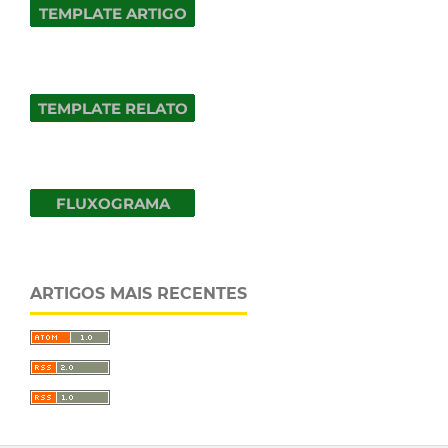
ARTIGOS MAIS RECENTES