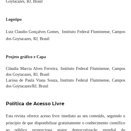
Goytacazes, RJ, Brasil
Logotipo
Luiz Claudio Gonçalves Gomes, Instituto Federal Fluminense, Campos
dos Goytacazes, RJ, Brasil
Projeto gráfico e Capa
Cláudia Marcia Alves Ferreira, Instituto Federal Fluminense, Campos
dos Goytacazes, RJ, Brasil
Larissa de Paula Viana Souza, Instituto Federal Fluminense, Campos
dos Goytacazes/RJ, Brasil
Política de Acesso Livre
Esta revista oferece acesso livre imediato ao seu conteúdo, seguindo o
princípio de que disponibilizar gratuitamente o conhecimento científico
ao público proporciona maior democratização mundial do