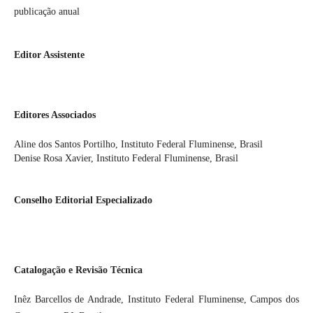
publicação anual
Editor Assistente
Editores Associados
Aline dos Santos Portilho, Instituto Federal Fluminense, Brasil
Denise Rosa Xavier, Instituto Federal Fluminense, Brasil
Conselho Editorial Especializado
Catalogação e Revisão Técnica
Inêz Barcellos de Andrade, Instituto Federal Fluminense, Campos dos