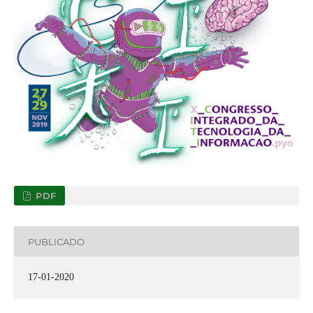
PDF
PUBLICADO
17-01-2020