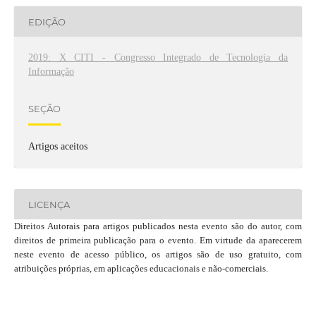
EDIÇÃO
2019: X CITI - Congresso Integrado de Tecnologia da
Informação
SEÇÃO
Artigos aceitos
LICENÇA
Direitos Autorais para artigos publicados nesta evento são do autor, com
direitos de primeira publicação para o evento. Em virtude da aparecerem
neste evento de acesso público, os artigos são de uso gratuito, com
atribuições próprias, em aplicações educacionais e não-comerciais.