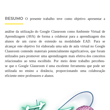
RESUMO
O presente trabalho teve como objetivo apresentar a
análise da utilização do Google Classroom como Ambiente Virtual de
Aprendizagem (AVA) de forma a colaborar para a aprendizagem dos
alunos de um curso de extensão na modalidade EAD. Para se
alcançar este objetivo foi elaborada uma sala de aula virtual no Google
Classroom contendo materiais potencialmente significativos, que foram
utilizados para promover uma aprendizagem mais efetiva dos conceitos
relacionados ao tema escolhido. Por meio deste trabalho percebeu-
se que o Google Glassroom é uma excelente ferramenta que pode ser
utilizada no ensino a distância, proporcionando uma colaboração
eficiente entre professores e alunos.