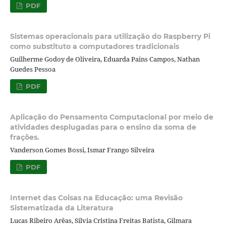
PDF
Sistemas operacionais para utilização do Raspberry Pi
como substituto a computadores tradicionais
Guilherme Godoy de Oliveira, Eduarda Pains Campos, Nathan
Guedes Pessoa
PDF
Aplicação do Pensamento Computacional por meio de
atividades desplugadas para o ensino da soma de
frações.
Vanderson Gomes Bossi, Ismar Frango Silveira
PDF
Internet das Coisas na Educação: uma Revisão
Sistematizada da Literatura
Lucas Ribeiro Arêas, Silvia Cristina Freitas Batista, Gilmara