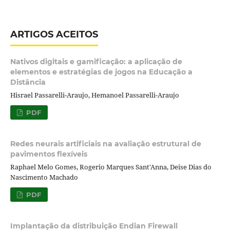
ARTIGOS ACEITOS
Nativos digitais e gamificação: a aplicação de
elementos e estratégias de jogos na Educação a
Distância
Hisrael Passarelli-Araujo, Hemanoel Passarelli-Araujo
PDF
Redes neurais artificiais na avaliação estrutural de
pavimentos flexíveis
Raphael Melo Gomes, Rogerio Marques Sant'Anna, Deise Dias do
Nascimento Machado
PDF
Implantação da distribuição Endian Firewall