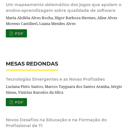
Um mapeamento sistemático dos jogos que apoiam o
ensino-aprendizagem sobre qualidade de software
Maria Alciléia Alves Rocha, Higor Barboza Hermes, Aline Alves
Moreno Cantilieri, Luana Mendes Alves
PDF
MESAS REDONDAS
Tecnologias Emergentes e as Novas Profissões
Luciana Pinto Santos, Marcos Tayguara dos Santos Aranha, Sérgio
Simas, Vinícius Barcelos da Silva
PDF
Novos Desafios na Educação e na Formação do
Profissional de TI