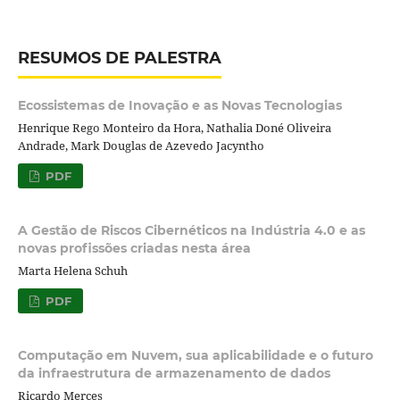
RESUMOS DE PALESTRA
Ecossistemas de Inovação e as Novas Tecnologias
Henrique Rego Monteiro da Hora, Nathalia Doné Oliveira
Andrade, Mark Douglas de Azevedo Jacyntho
PDF
A Gestão de Riscos Cibernéticos na Indústria 4.0 e as
novas profissões criadas nesta área
Marta Helena Schuh
PDF
Computação em Nuvem, sua aplicabilidade e o futuro
da infraestrutura de armazenamento de dados
Ricardo Merces