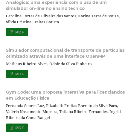
Analógica: uma experiência com o uso de um
simulador on-line no ensino técnico
Caroline Cortes de Oliveira dos Santos, Karina Terra de Souza,
Silvia Cristina Freitas Batista
PDF
Simulador computacional de transporte de partículas
otimizado através de uma interface OpenMP
Matheus Ribeiro Alves, Odair da Silva Pinheiro
PDF
Gym Code: uma proposta interativa para licenciandos
em Educação Física
Fernanda Soares Luz, Elizabeth Freitas Barreto da Silva Paes,
Valéria Nascimento Moreira, Tatiana Ribeiro Fernandes, Ingrid
Ribeiro da Gama Rangel
PDF