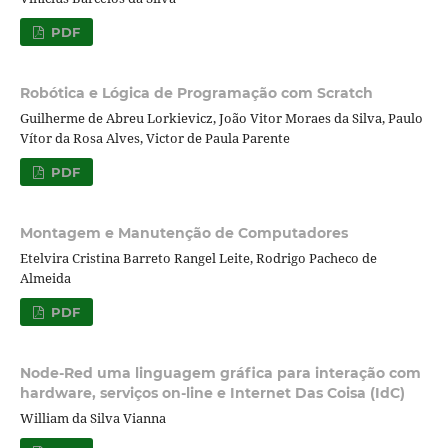
PDF
Robótica e Lógica de Programação com Scratch
Guilherme de Abreu Lorkievicz, João Vitor Moraes da Silva, Paulo
Vítor da Rosa Alves, Victor de Paula Parente
PDF
Montagem e Manutenção de Computadores
Etelvira Cristina Barreto Rangel Leite, Rodrigo Pacheco de
Almeida
PDF
Node-Red uma linguagem gráfica para interação com
hardware, serviços on-line e Internet Das Coisa (IdC)
William da Silva Vianna