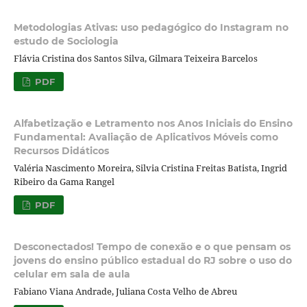
Metodologias Ativas: uso pedagógico do Instagram no
estudo de Sociologia
Flávia Cristina dos Santos Silva, Gilmara Teixeira Barcelos
PDF
Alfabetização e Letramento nos Anos Iniciais do Ensino
Fundamental: Avaliação de Aplicativos Móveis como
Recursos Didáticos
Valéria Nascimento Moreira, Silvia Cristina Freitas Batista, Ingrid
Ribeiro da Gama Rangel
PDF
Desconectados! Tempo de conexão e o que pensam os
jovens do ensino público estadual do RJ sobre o uso do
celular em sala de aula
Fabiano Viana Andrade, Juliana Costa Velho de Abreu