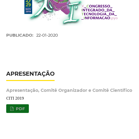
PUBLICADO:
22-01-2020
APRESENTAÇÃO
Apresentação, Comitê Organizador e Comitê Científico
CITI 2019
PDF