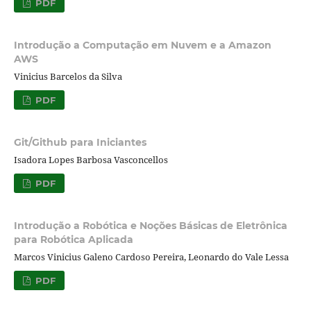
PDF
Introdução a Computação em Nuvem e a Amazon
AWS
Vinicius Barcelos da Silva
PDF
Git/Github para Iniciantes
Isadora Lopes Barbosa Vasconcellos
PDF
Introdução a Robótica e Noções Básicas de Eletrônica
para Robótica Aplicada
Marcos Vinicius Galeno Cardoso Pereira, Leonardo do Vale Lessa
PDF