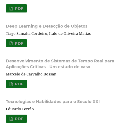
PDF
Deep Learning e Detecção de Objetos
Tiago Samaha Cordeiro, Italo de Oliveira Matias
PDF
Desenvolvimento de Sistemas de Tempo Real para
Aplicações Críticas - Um estudo de caso
Marcelo de Carvalho Bossan
PDF
Tecnologias e Habilidades para o Século XXI
Eduardo Ferrão
PDF