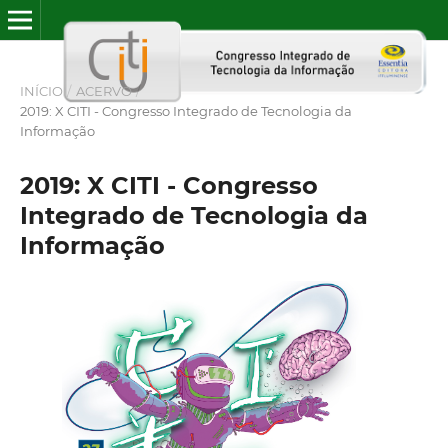
INÍCIO
/
ACERVO
/
2019: X CITI - Congresso Integrado de Tecnologia da
Informação
2019: X CITI - Congresso
Integrado de Tecnologia da
Informação