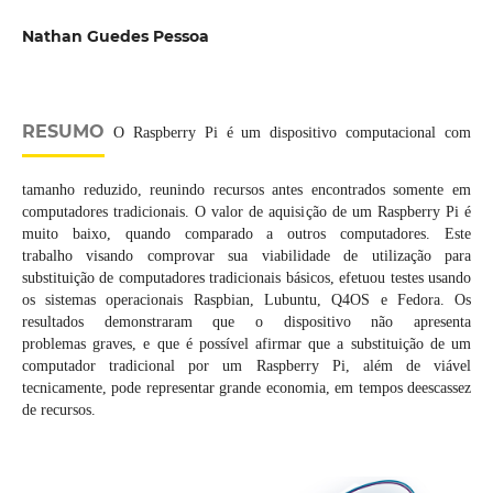
Nathan Guedes Pessoa
RESUMO
O Raspberry Pi é um dispositivo computacional com
tamanho reduzido, reunindo recursos antes encontrados somente em
computadores tradicionais. O valor de aquisição de um Raspberry Pi é
muito baixo, quando comparado a outros computadores. Este
trabalho visando comprovar sua viabilidade de utilização para
substituição de computadores tradicionais básicos, efetuou testes usando
os sistemas operacionais Raspbian, Lubuntu, Q4OS e Fedora. Os
resultados demonstraram que o dispositivo não apresenta
problemas graves, e que é possível afirmar que a substituição de um
computador tradicional por um Raspberry Pi, além de viável
tecnicamente, pode representar grande economia, em tempos deescassez
de recursos.