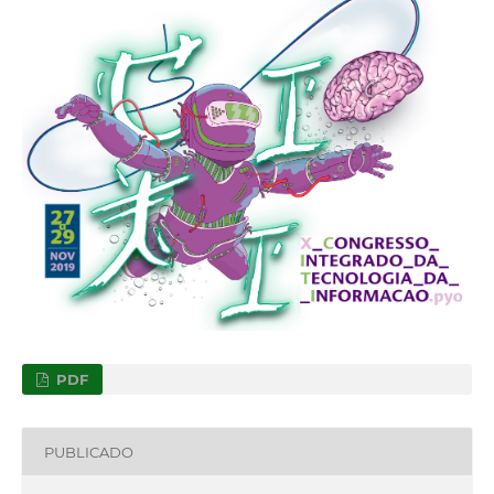
PDF
PUBLICADO