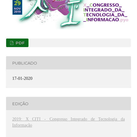
PDF
PUBLICADO
17-01-2020
EDIÇÃO
2019: X CITI - Congresso Integrado de Tecnologia da
Informação