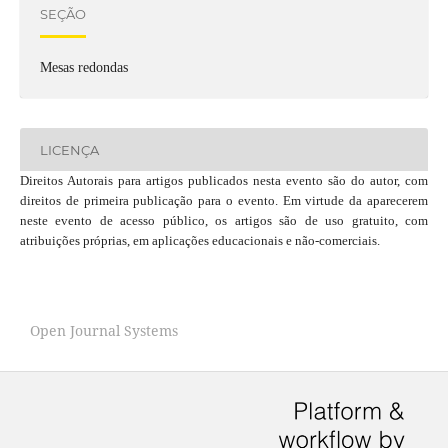
SEÇÃO
Mesas redondas
LICENÇA
Direitos Autorais para artigos publicados nesta evento são do autor, com
direitos de primeira publicação para o evento. Em virtude da aparecerem
neste evento de acesso público, os artigos são de uso gratuito, com
atribuições próprias, em aplicações educacionais e não-comerciais.
Open Journal Systems